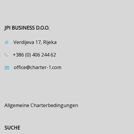
JPI BUSINESS D.O.O.
Verdijeva 17, Rijeka
+386 (0) 406 244 62
office@charter-1.com
Allgemeine Charterbedingungen
SUCHE