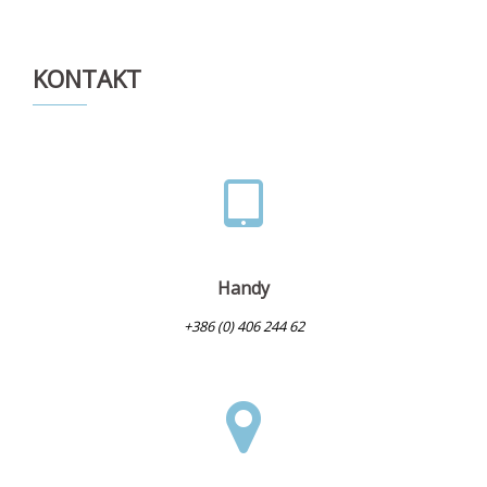
KONTAKT
Handy
+386 (0) 406 244 62