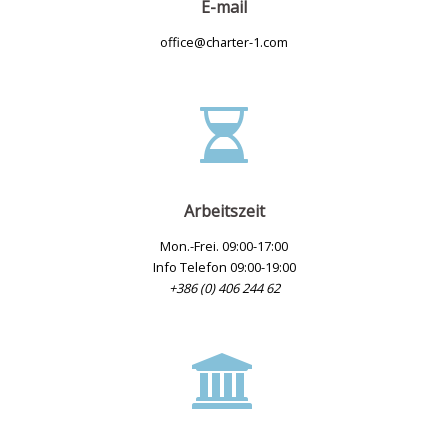
E-mail
office@charter-1.com
Arbeitszeit
Mon.-Frei. 09:00-17:00
Info Telefon 09:00-19:00
+386 (0) 406 244 62